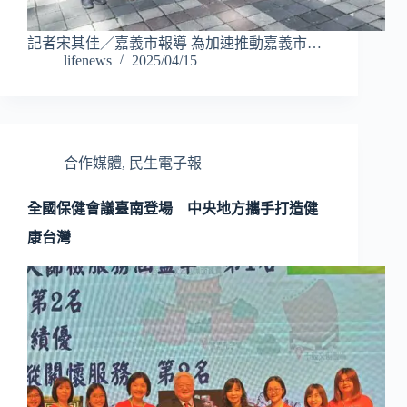
記者宋其佳／嘉義市報導 為加速推動嘉義市…
lifenews
2025/04/15
合作媒體
,
民生電子報
全國保健會議臺南登場 中央地方攜手打造健
康台灣