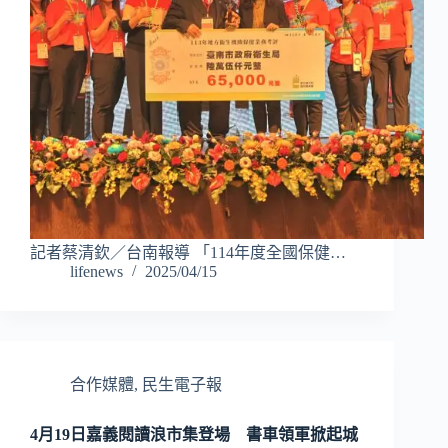
記者蔡清欽／台南報導 「114年度全國保健…
lifenews
2025/04/15
合作媒體
,
民生電子報
4月19日嘉義閱讀浪市集登場 書車領軍掀起城