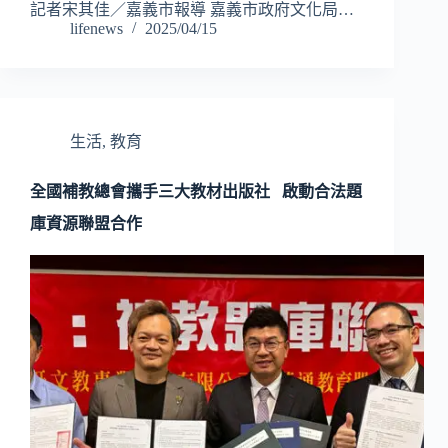
記者宋其佳／嘉義市報導 嘉義市政府文化局…
lifenews
2025/04/15
生活
,
教育
全國補教總會攜手三大教材出版社 啟動合法題
庫資源聯盟合作