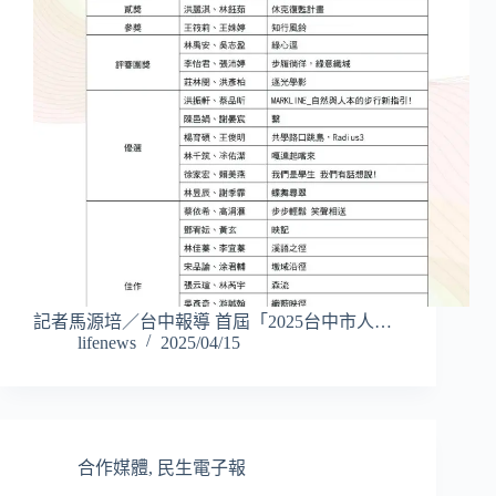
記者馬源培／台中報導 首屆「2025台中市人…
lifenews
2025/04/15
合作媒體
,
民生電子報