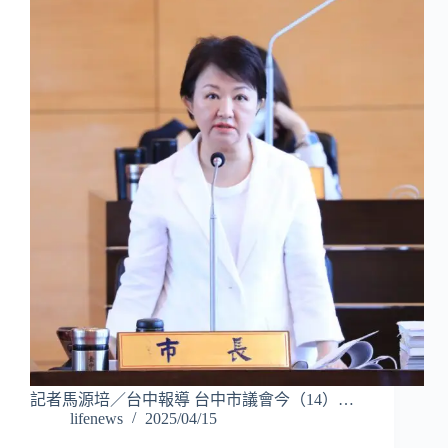
記者馬源培／台中報導 台中市議會今（14）…
lifenews
2025/04/15