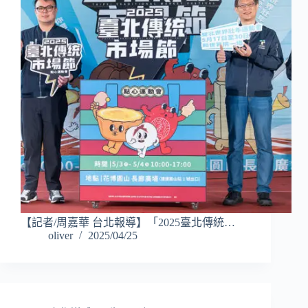
【記者/周嘉華 台北報導】「2025臺北傳統…
oliver
2025/04/25