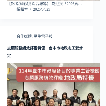
【記者/蘇彩娥 綜合報導】 為迎接「2026馬…
編輯室
2025/04/25
合作媒體
,
民生電子報
志願服務績效評鑑特優 台中市地政志工受肯
定