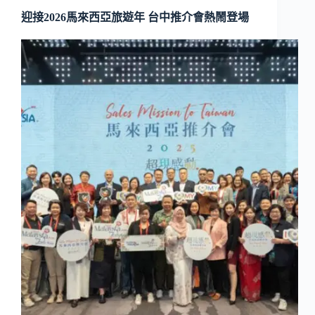
迎接2026馬來西亞旅遊年 台中推介會熱鬧登場