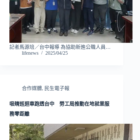
記者馬源培／台中報導 為協助新進公職人員…
lifenews
2025/04/25
合作媒體
,
民生電子報
吸睛巡迴車跑透台中 勞工局推動在地就業服
務零距離