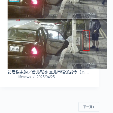
記者楊秉鈞／台北報導 臺北市環保局今（25…
lifenews
2025/04/25
下一頁