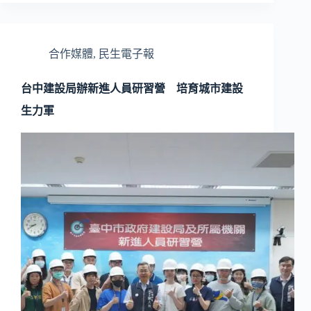
合作媒體
,
民生電子報
台中建設局辦新進人員研習營 培育城市建設
生力軍