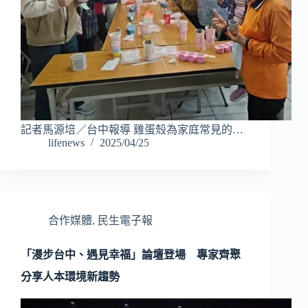
記者馬源培／台中報導 雞蛋殼為家庭常見的…
lifenews
2025/04/25
合作媒體
,
民生電子報
「漫步台中、遇見幸福」論壇登場 專家齊聚
分享人本環境新趨勢