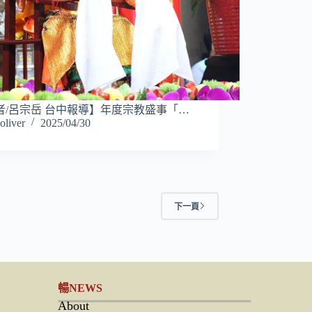
者/呂宗岳 台中報導】年度宗教盛事「…
oliver
2025/04/30
下一頁
暢NEWS
About