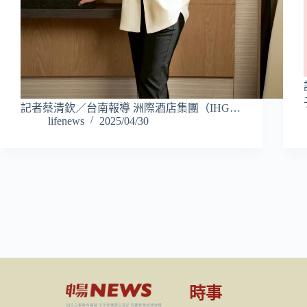
記者蔡清欽／台南報導 洲際酒店集團（IHG…
lifenews
2025/04/30
時事