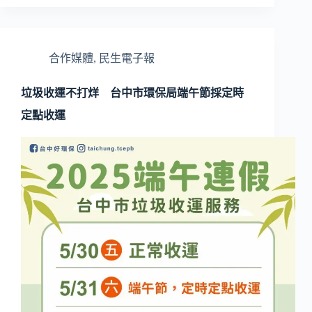
合作媒體
,
民生電子報
垃圾收運不打烊 台中市環保局端午節採定時
定點收運