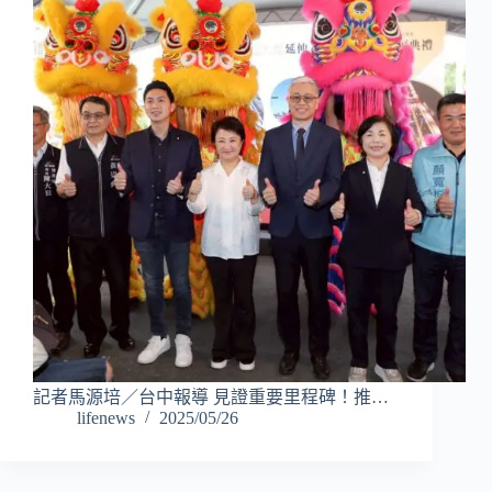
記者馬源培／台中報導 見證重要里程碑！推…
lifenews
2025/05/26