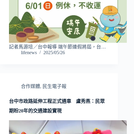
記者馬源培／台中報導 端午節連假將屆，台…
lifenews
2025/05/26
合作媒體
,
民生電子報
台中市政路延伸工程正式通車 盧秀燕：民眾
期盼20年的交通建設實現