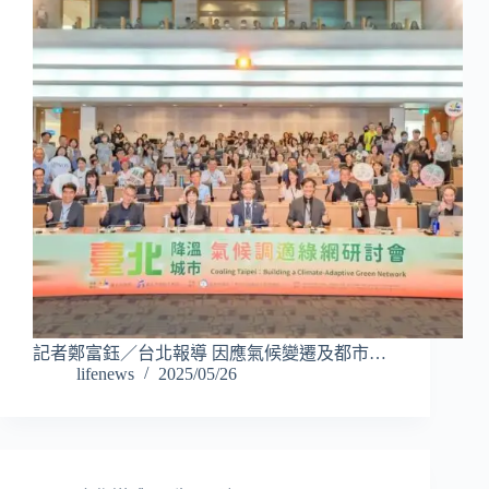
記者鄭富鈺／台北報導 因應氣候變遷及都市…
lifenews
2025/05/26