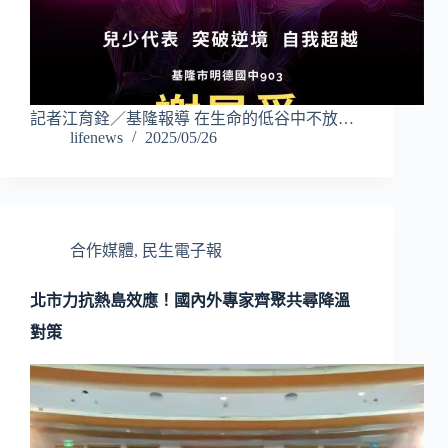
記者江育銓／基隆報導 在生命的低谷中不放…
lifenews
2025/05/26
合作媒體
,
民生電子報
北市力抗熱島效應！國內外專家齊聚共尋降溫
對策