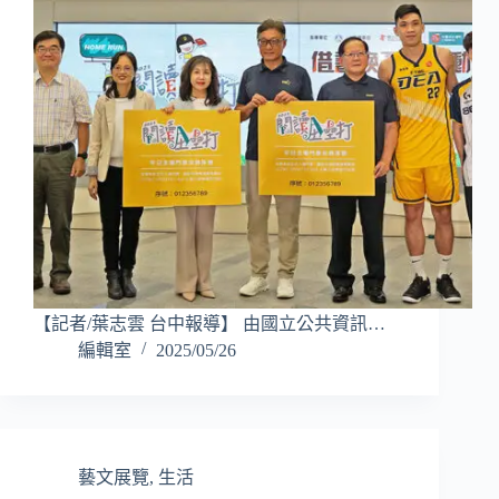
【記者/葉志雲 台中報導】 由國立公共資訊…
編輯室
2025/05/26
藝文展覽
,
生活