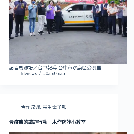
記者馬源培／台中報導 台中市沙鹿區公明里…
lifenews
2025/05/26
合作媒體
,
民生電子報
最療癒的識詐行動 木作防詐小教室