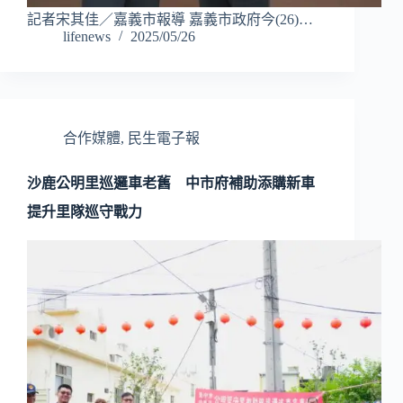
記者宋其佳／嘉義市報導 嘉義市政府今(26)…
lifenews
2025/05/26
合作媒體
,
民生電子報
沙鹿公明里巡邏車老舊 中市府補助添購新車
提升里隊巡守戰力