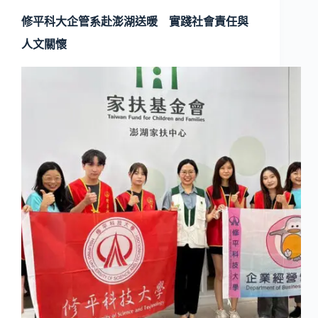
修平科大企管系赴澎湖送暖 實踐社會責任與
人文關懷