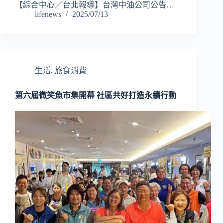
【綜合中心／台北報導】台灣中油公司公告…
lifenews
2025/07/13
生活
,
旅食消費
第六屆微笑魚市集開幕 社區共好打造永續行動