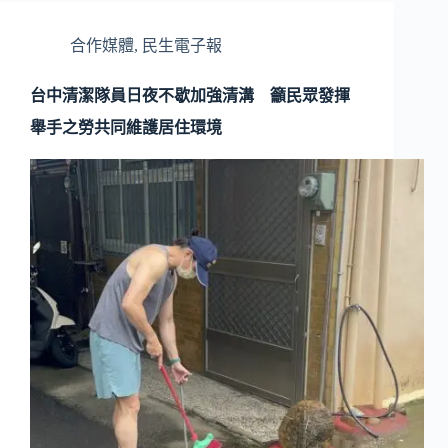
合作媒體
,
民生電子報
台中清潔隊員日夜不歇加強清溝 籲民眾發揮
舉手之勞共同維護居住環境