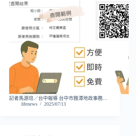
記者馬源培／台中報導 台中市雅潭地政事務…
lifenews
2025/07/13