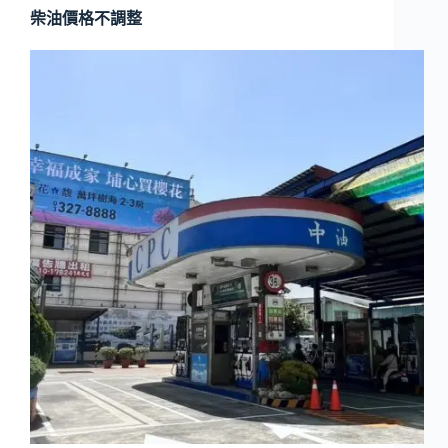
柴油價格不調整