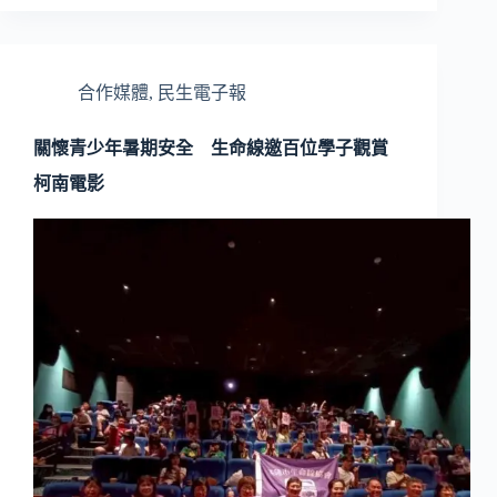
合作媒體
,
民生電子報
關懷青少年暑期安全 生命線邀百位學子觀賞
柯南電影