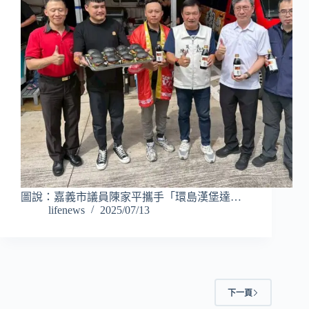
圖說：嘉義市議員陳家平攜手「環島漢堡達…
lifenews
2025/07/13
下一頁