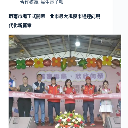
合作媒體
,
民生電子報
環南市場正式開幕 北市最大規模市場迎向現
代化新篇章