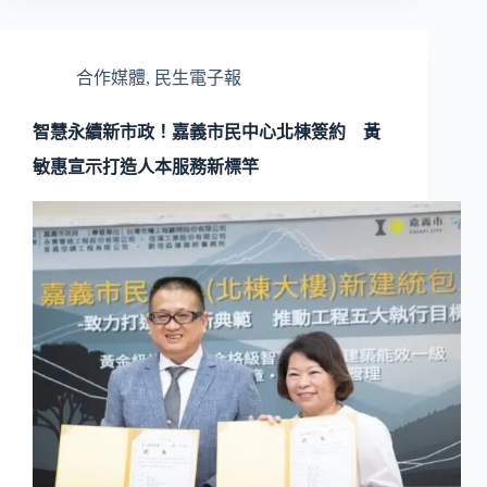
合作媒體
,
民生電子報
智慧永續新市政！嘉義市民中心北棟簽約 黃
敏惠宣示打造人本服務新標竿