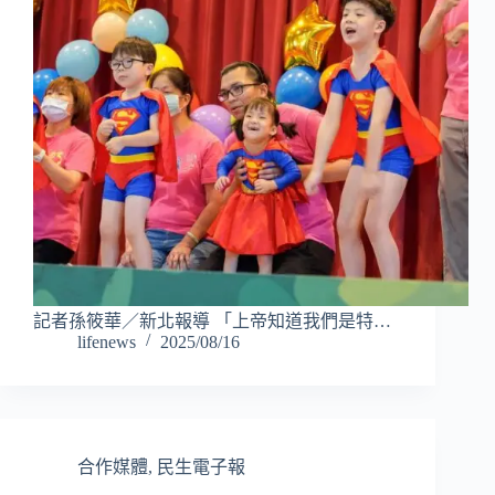
記者孫筱華／新北報導 「上帝知道我們是特…
lifenews
2025/08/16
合作媒體
,
民生電子報