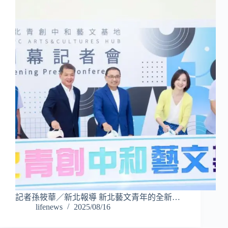
記者孫筱華／新北報導 新北藝文青年的全新…
lifenews
2025/08/16