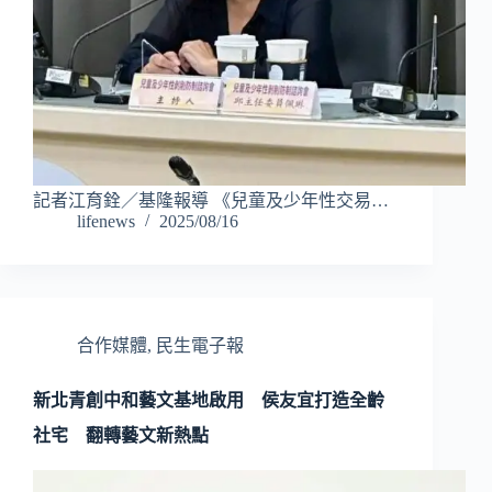
記者江育銓／基隆報導 《兒童及少年性交易…
lifenews
2025/08/16
合作媒體
,
民生電子報
新北青創中和藝文基地啟用 侯友宜打造全齡
社宅 翻轉藝文新熱點