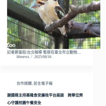
記者鄭富鈺/台北報導 暫居在臺北市立動物…
lifenews
2025/08/16
合作媒體
,
民生電子報
謝國樑主持基隆食安廉政平台座談 跨單位齊
心守護校園午餐安全