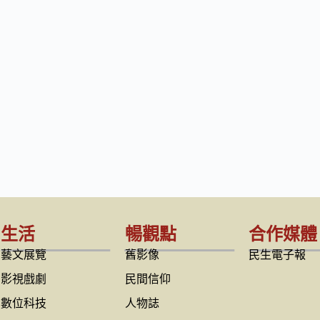
生活
暢觀點
合作媒體
藝文展覽
舊影像
民生電子報
影視戲劇
民間信仰
數位科技
人物誌