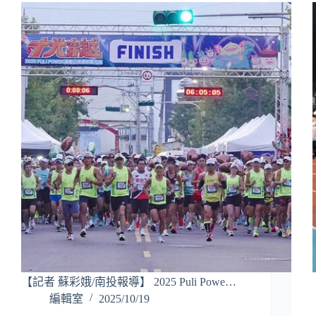
【記者 蘇彩娥/南投報導】 2025 Puli Powe…
編輯室
2025/10/19