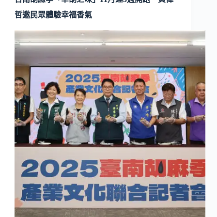
哲邀民眾體驗幸福香氣