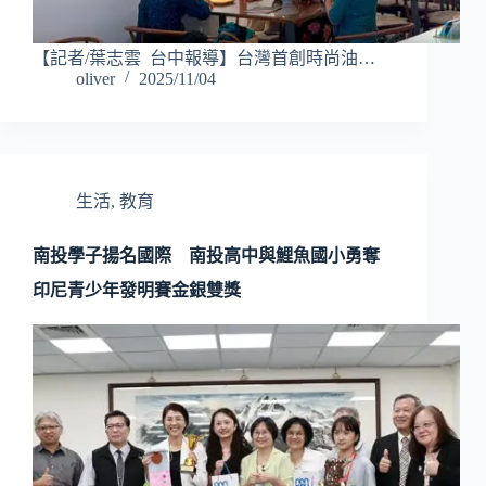
【記者/葉志雲 台中報導】台灣首創時尚油…
oliver
2025/11/04
生活
,
教育
南投學子揚名國際 南投高中與鯉魚國小勇奪
印尼青少年發明賽金銀雙獎