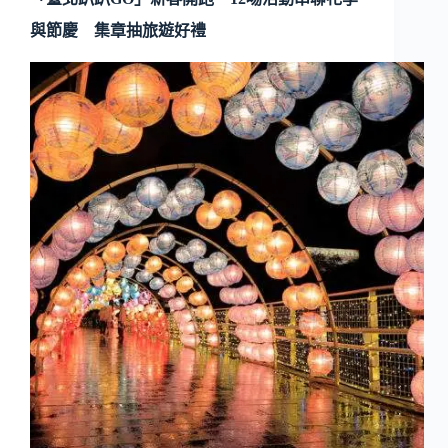
與節慶 集章抽旅遊好禮