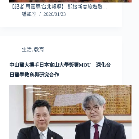
【記者 周嘉華/台北報導】 迎接新春旅遊熱…
編輯室
2026/01/23
生活
,
教育
中山醫大攜手日本富山大學簽署MOU 深化台
日醫學教育與研究合作