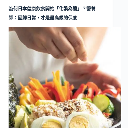
為何日本健康飲食開始「化繁為簡」？營養
師：回歸日常，才是最高級的保養