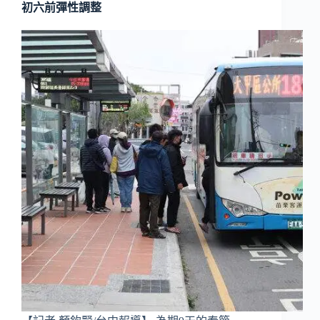
初六前彈性調整