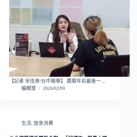
【記者 宋佳景/台中報導】 農曆年前最後一…
編輯室
2026/02/09
生活
,
旅食消費