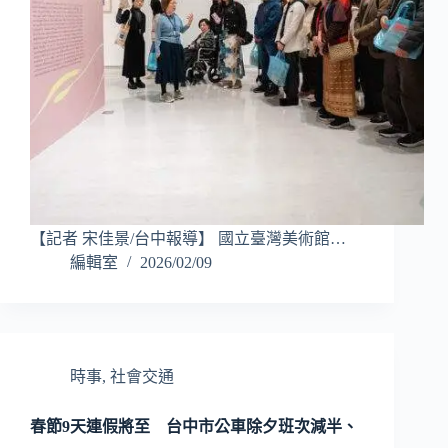
【記者 宋佳景/台中報導】 國立臺灣美術館…
編輯室
2026/02/09
時事
,
社會交通
春節9天連假將至 台中市公車除夕班次減半、