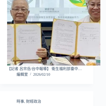
【記者 呂宗岳/台中報導】 衛生福利部臺中…
編輯室
2026/02/10
時事
,
財經政治