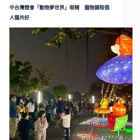
中台灣燈會「動物夢世界」吸睛 寵物課程倡
人寵共好