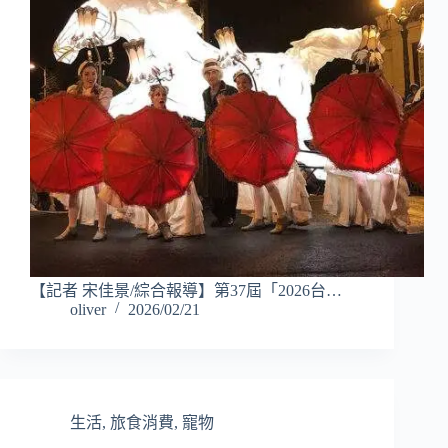
【記者 宋佳景/綜合報導】第37屆「2026台…
oliver
2026/02/21
生活
,
旅食消費
,
寵物