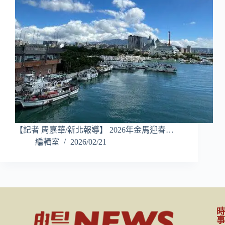
【記者 周嘉華/新北報導】 2026年金馬迎春…
編輯室
2026/02/21