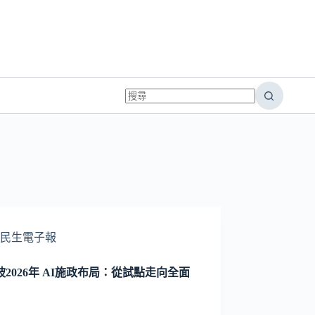
民生電子報
坡2026年 AI施政布局：從試點走向全面