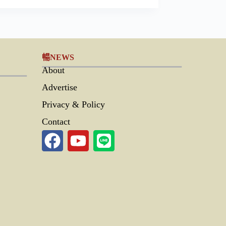
暢NEWS
About
Advertise
Privacy & Policy
Contact