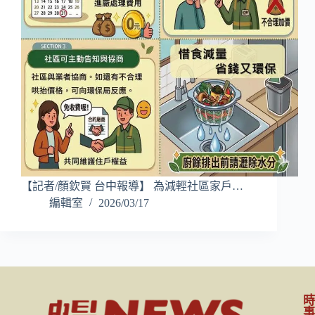
【記者/顏欽賢 台中報導】 為減輕社區家戶…
編輯室
2026/03/17