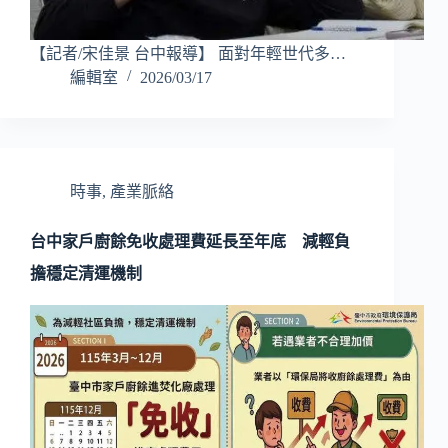
【記者/宋佳景 台中報導】 面對年輕世代多…
編輯室
2026/03/17
時事
,
產業脈絡
台中家戶廚餘免收處理費延長至年底 減輕負
擔穩定清運機制