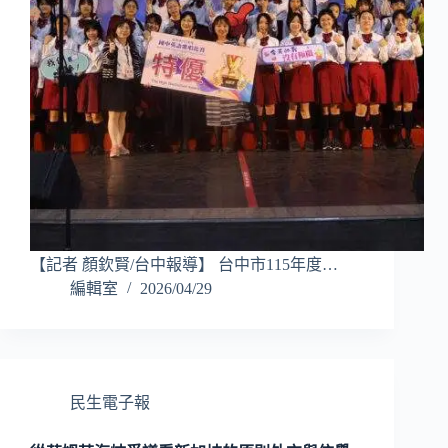
【記者 顏欽賢/台中報導】 台中市115年度…
編輯室
2026/04/29
民生電子報