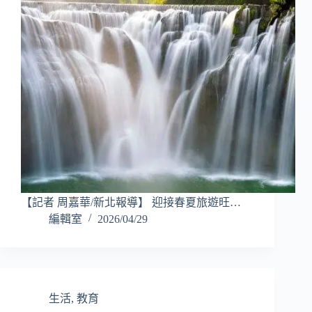
【記者 周嘉華/新北報導】 迎接春夏旅遊旺…
編輯室
2026/04/29
生活
,
教育