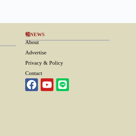
暢NEWS
About
Advertise
Privacy & Policy
Contact