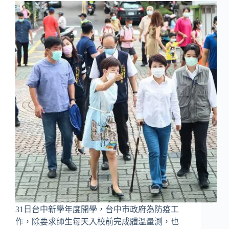
31日台中新學年度開學，台中市政府為防疫工
作，除要求師生每天入校前完成體溫量測，也