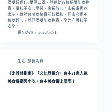
備妥超過150萬個口罩，並補助各校採購防疫物
資，讓孩子安心學習、家長放心。市長盧秀燕
表示，雖然台灣疫情目前較緩和，但市府絕不
掉以輕心，並已備妥防疫物資，全力守護孩子
安全。
暢NEWS
2020/08/31
生活
,
旅食消費
《米其林指南》「必比登推介」台中21家人氣
美食餐廳與小吃，台中美食躍上國際！