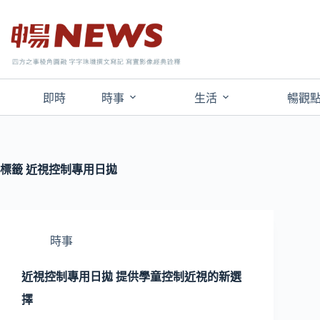
即時
時事
生活
暢觀
標籤
近視控制專用日拋
時事
近視控制專用日拋 提供學童控制近視的新選
擇