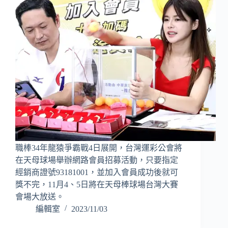
職棒34年龍猿爭霸戰4日展開，台灣運彩公會將
在天母球場舉辦網路會員招募活動，只要指定
經銷商證號93181001，並加入會員成功後就可
獎不完，11月4、5日將在天母棒球場台灣大賽
會場大放送。
編輯室
2023/11/03