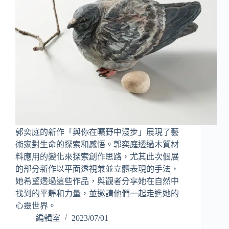
郭奕庭的新作「與你在曠野中漫步」展現了藝
術家對生命的探索和感悟。郭奕庭透過木質材
料應用的變化來探索創作思路，尤其此次個展
的部分新作以平面透視兼並立體表現的手法，
她希望透過這些作品，與觀者分享她在自然中
找到的平靜和力量，並邀請他們一起走進她的
心靈世界。
編輯室
2023/07/01