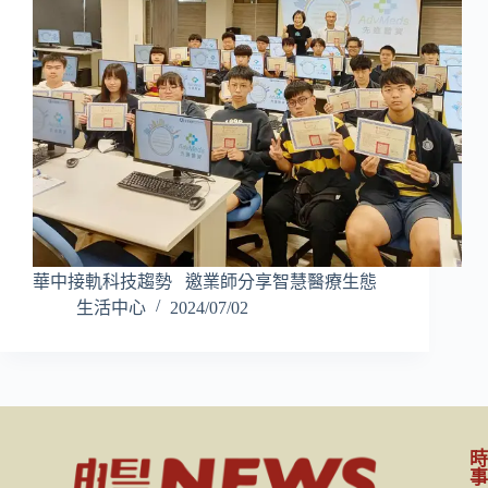
華中接軌科技趨勢 邀業師分享智慧醫療生態
生活中心
2024/07/02