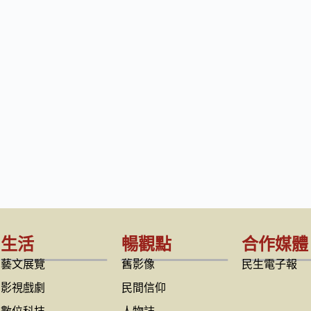
生活
暢觀點
合作媒體
藝文展覽
舊影像
民生電子報
影視戲劇
民間信仰