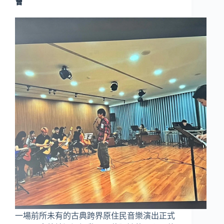
會
一場前所未有的古典跨界原住民音樂演出正式