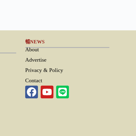
暢NEWS
About
Advertise
Privacy & Policy
Contact