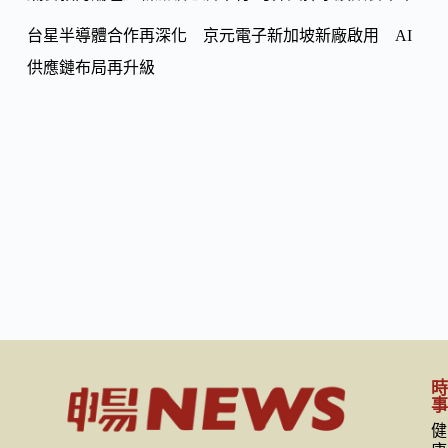
台星半導體合作再深化 京元電子新加坡新廠啟用 AI
供應鏈布局再升級
健