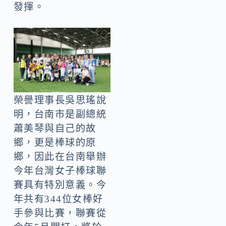
發揮。
榮譽理事長吳思瑤說
明，台南市是副總統
蕭美琴與自己的故
鄉，更是棒球的原
鄉，因此在台南舉辦
今年台灣女子棒球聯
賽具有特別意義。今
年共有344位女棒好
手參與比賽，聯賽從