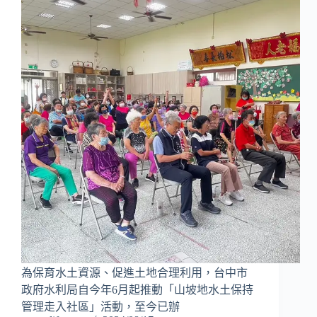
為保育水土資源、促進土地合理利用，台中市
政府水利局自今年6月起推動「山坡地水土保持
管理走入社區」活動，至今已辦