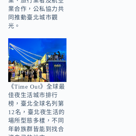
業、旅行業者及航空
業合作，公私協力共
同推動臺北城市觀
光。
《Time Out》全球最
佳夜生活城市排行
榜，臺北全球名列第
12名，臺北夜生活的
場所型態多樣，不同
年齡族群皆能到找合