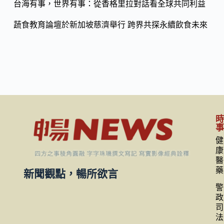
台海有事，世界有事：從香格里拉對話看全球共同利益
蔬食教育論壇於新加坡慈濟舉行 跨界共探永續飲食未來
健
康
醫
藥
新聞觀點，暢所欲言
警
政
司
法