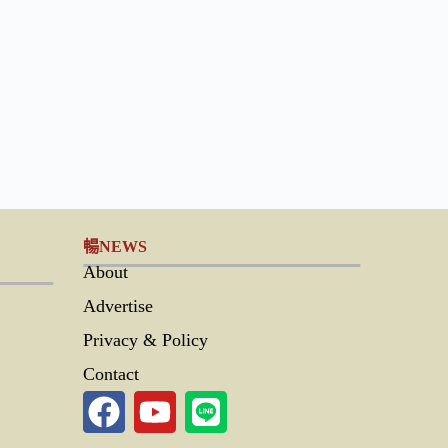
暢NEWS
About
Advertise
Privacy & Policy
Contact