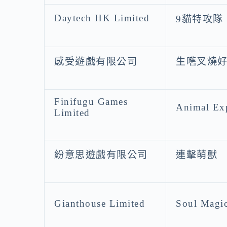
Daytech HK Limited
9貓特攻隊
感受遊戲有限公司
生嚿叉燒
Finifugu Games
Animal Ex
Limited
紛意思遊戲有限公司
連擊萌獸
Gianthouse Limited
Soul Magi