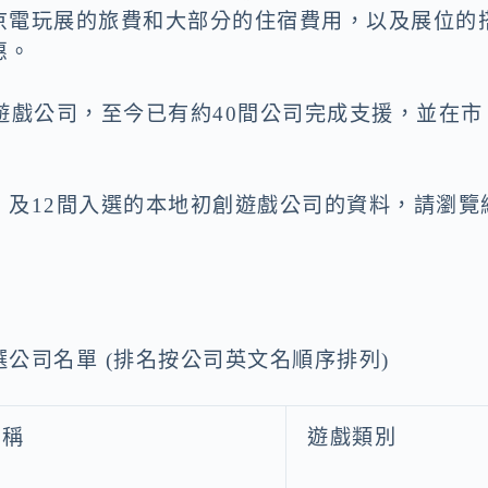
京電玩展的旅費和大部分的住宿費用，以及展位的
惠。
遊戲公司，至今已有約40間公司完成支援，並在市
」及12間入選的本地初創遊戲公司的資料，請瀏覽
公司名單 (排名按公司英文名順序排列)
名稱
遊戲類別