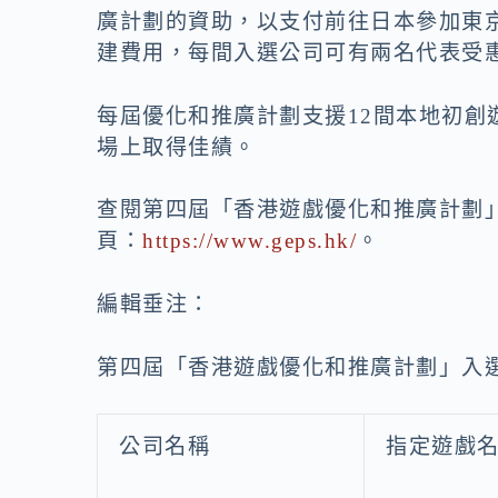
廣計劃的資助，以支付前往日本參加東
建費用，每間入選公司可有兩名代表受
每屆優化和推廣計劃支援12間本地初創
場上取得佳績。
查閱第四屆「香港遊戲優化和推廣計劃
頁：
https://www.geps.hk/
。
編輯垂注：
第四屆「香港遊戲優化和推廣計劃」入選
公司名稱
指定遊戲