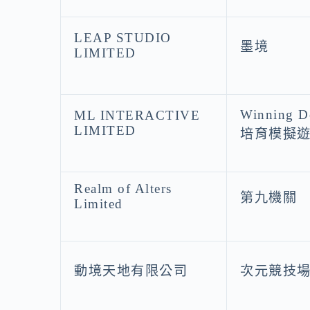
LEAP STUDIO
墨境
LIMITED
Winning
ML INTERACTIVE
LIMITED
培育模擬
Realm of Alters
第九機關
Limited
動境天地有限公司
次元競技