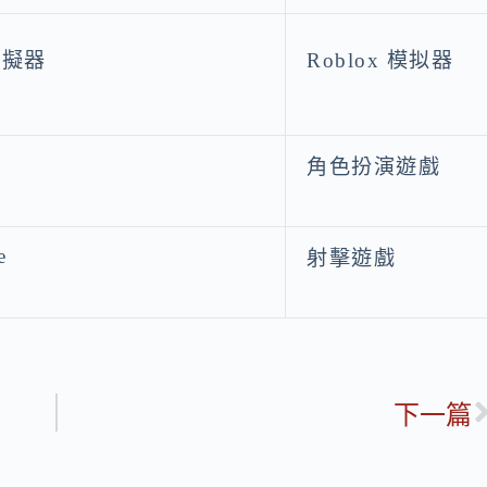
模擬器
Roblox 模拟器
角色扮演遊戲
e
射擊遊戲
下一篇