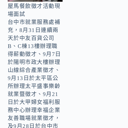
屋馬餐飲徵才活動現
場面試
台中市就業服務處補
充，8月31日連續兩
天於中友百貨公司
B、C棟13樓辦理職
得薪動徵才、9月7日
於陽明市政大樓辦理
山線綜合產業徵才、
9月13日於太平區公
所辦理太平盛事樂齡
就業暨徵才、9月21
日於大甲婦女福利服
務中心辦理幸福企業
友善職場就業徵才，
及9月28日於台中市