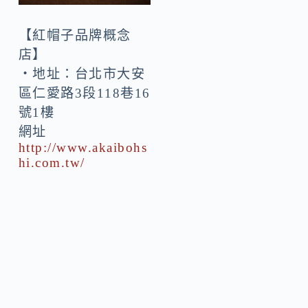
【紅帽子品牌概念
店】
・地址：台北市大安
區仁愛路3段118巷16
號1樓
網址
http://www.akaibohs
hi.com.tw/