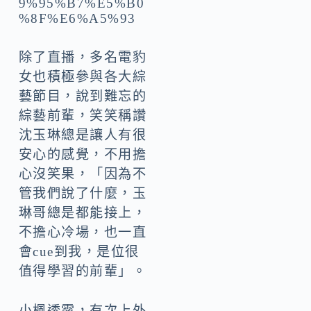
除了直播，多名電豹
女也積極參與各大綜
藝節目，說到難忘的
綜藝前輩，笑笑稱讚
沈玉琳總是讓人有很
安心的感覺，不用擔
心沒笑果，「因為不
管我們說了什麼，玉
琳哥總是都能接上，
不擔心冷場，也一直
會cue到我，是位很
值得學習的前輩」。
小楓透露，有次上外