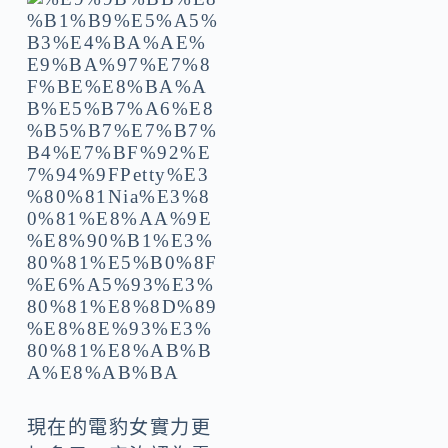
現在的電豹女實力更