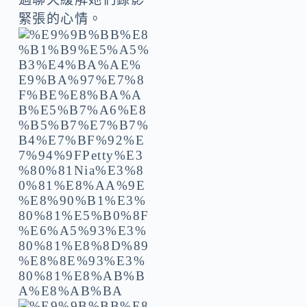
緊張的心情。