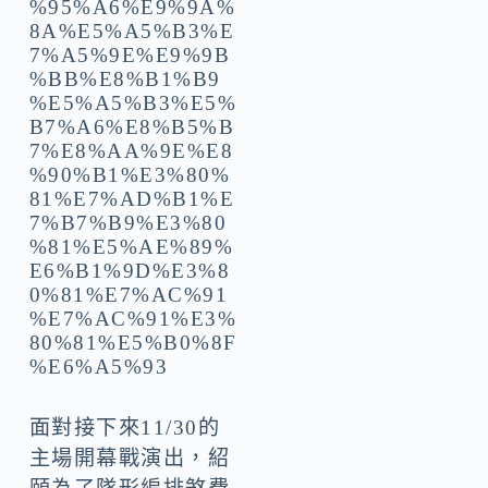
面對接下來11/30的
主場開幕戰演出，紹