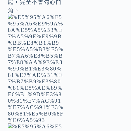
庭，完全不會勾心鬥
角。