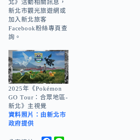
北》活動相關訊息，
新北市觀光旅遊網或
加入新北旅客
Facebook粉絲專頁查
詢。
2025年《Pokémon
GO Tour：合眾地區-
新北》主視覺
資料照片：由新北市
政府提供