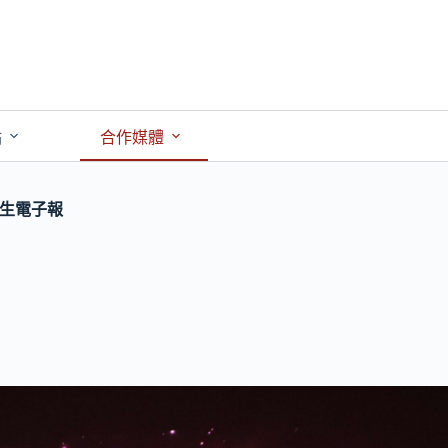
點
合作媒體
民生電子報