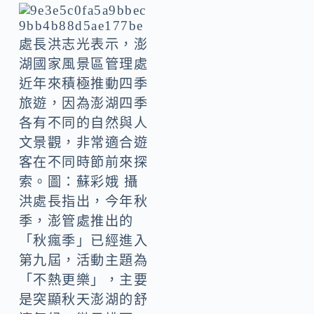
處長洪志光表示，澎
湖國家風景區管理處
近年來積極推動四季
旅遊，因為澎湖四季
各有不同的自然與人
文景觀，非常適合遊
客在不同時節前來探
索。圖：蘇彩娥 攝
洪處長指出，今年秋
季，澎管處推出的
「秋瘋季」已經進入
第九屆，活動主題為
「不熱更樂」，主要
是突顯秋天澎湖的舒