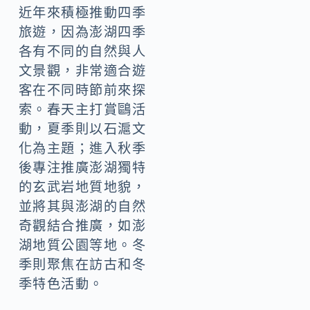
近年來積極推動四季
旅遊，因為澎湖四季
各有不同的自然與人
文景觀，非常適合遊
客在不同時節前來探
索。春天主打賞鷗活
動，夏季則以石滬文
化為主題；進入秋季
後專注推廣澎湖獨特
的玄武岩地質地貌，
並將其與澎湖的自然
奇觀結合推廣，如澎
湖地質公園等地。冬
季則聚焦在訪古和冬
季特色活動。