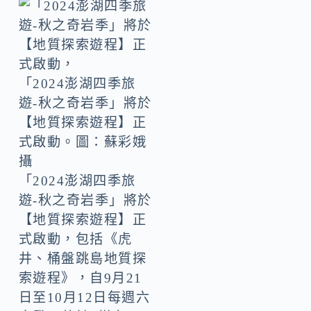
「2024澎湖四季旅
遊-秋之奇岩季」將於
【地質探索遊程】正
式啟動。圖：蘇彩娥
攝
「2024澎湖四季旅
遊-秋之奇岩季」將於
【地質探索遊程】正
式啟動，包括《虎
井、桶盤跳島地質探
索遊程》，自9月21
日至10月12日每週六