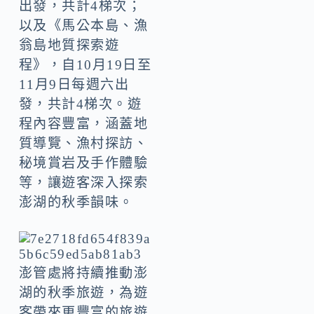
出發，共計4梯次；
以及《馬公本島、漁
翁島地質探索遊
程》，自10月19日至
11月9日每週六出
發，共計4梯次。遊
程內容豐富，涵蓋地
質導覽、漁村探訪、
秘境賞岩及手作體驗
等，讓遊客深入探索
澎湖的秋季韻味。
澎管處將持續推動澎
湖的秋季旅遊，為遊
客帶來更豐富的旅遊