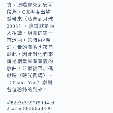
食。演唱會來到安可
段落，GX再度出場
並帶來〈私奔到月球
2008〉，這首歌是兩
人相識、組團的第一
首歌曲，當時MP魔
幻力量的團名也來自
於此，因此對他們來
說是相當具有意義的
歌曲，並最後再加碼
獻唱〈時光倒轉〉、
〈Thank You〉謝謝
各位粉絲的到來。