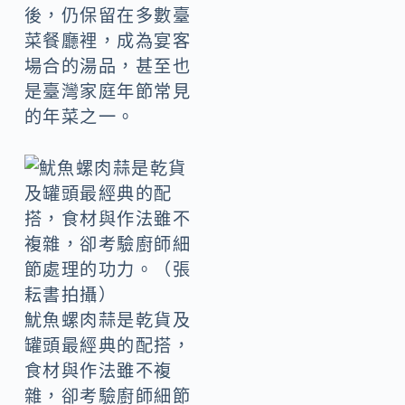
後，仍保留在多數臺
菜餐廳裡，成為宴客
場合的湯品，甚至也
是臺灣家庭年節常見
的年菜之一。
魷魚螺肉蒜是乾貨及
罐頭最經典的配搭，
食材與作法雖不複
雜，卻考驗廚師細節