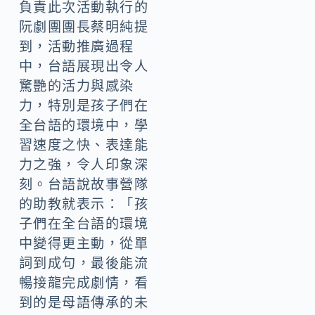
負責此次活動執行的
阮劇團團長蔡明純提
到，活動推廣過程
中，台語展現出令人
驚艷的活力與感染
力，特別是孩子們在
全台語的環境中，學
習速度之快、表達能
力之強，令人印象深
刻。台語說故事營隊
的助教就表示：「孩
子們在全台語的環境
中變得更主動，從單
詞到成句，最後能流
暢接龍完成劇情，看
到的是母語傳承的未