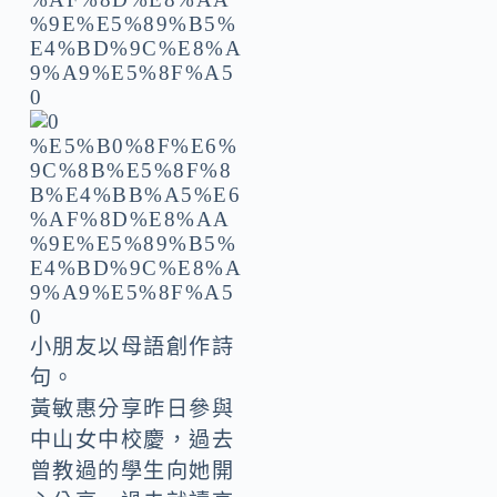
小朋友以母語創作詩
句。
黃敏惠分享昨日參與
中山女中校慶，過去
曾教過的學生向她開