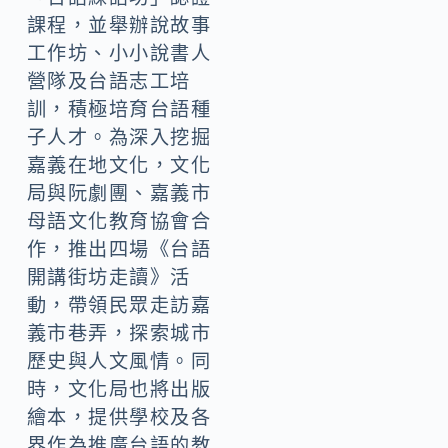
課程，並舉辦說故事
工作坊、小小說書人
營隊及台語志工培
訓，積極培育台語種
子人才。為深入挖掘
嘉義在地文化，文化
局與阮劇團、嘉義市
母語文化教育協會合
作，推出四場《台語
開講街坊走讀》活
動，帶領民眾走訪嘉
義市巷弄，探索城市
歷史與人文風情。同
時，文化局也將出版
繪本，提供學校及各
界作為推廣台語的教