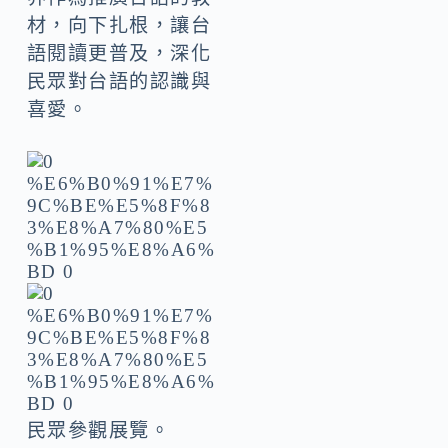
材，向下扎根，讓台
語閱讀更普及，深化
民眾對台語的認識與
喜愛。
民眾參觀展覽。