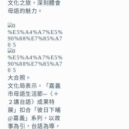
文化之旅，深刻體會
母語的魅力。
大合照。
文化局表示，「嘉義
市母語生活節─〈＋
２講台語〉成果特
展」扣合「彼日下晡
@嘉義」系列，以故
事為引，台語為導，