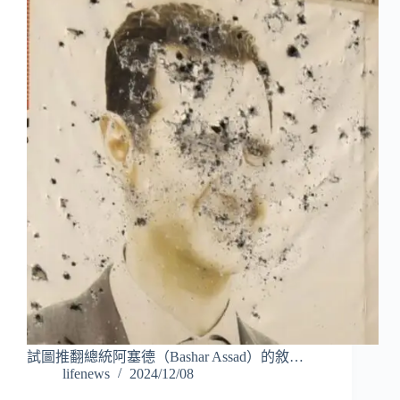
試圖推翻總統阿塞德（Bashar Assad）的敘…
lifenews
2024/12/08