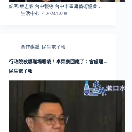
記者/葉志雲 台中報導 台中市墨海藝術協會…
生活中心
2024/12/08
合作媒體
,
民生電子報
行政院被爆職場霸凌！卓榮泰回應了：會處理 –
民生電子報