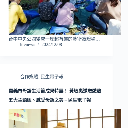
台中中央公園變成一座超有趣的藝術體驗場…
lifenews
2024/12/08
合作媒體
,
民生電子報
嘉義市母語生活節成果特展！ 黃敏惠邀您體驗
五大主題區、感受母語之美 – 民生電子報