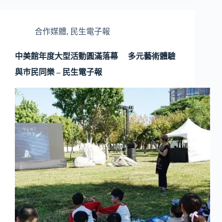
合作媒體
,
民生電子報
中美館年度大型活動圓滿落幕 多元藝術體驗
與巿民同樂 – 民生電子報