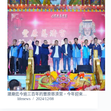
建廟迄今逾三百年的豐原慈濟宮，今年迎來…
lifenews
2024/12/08