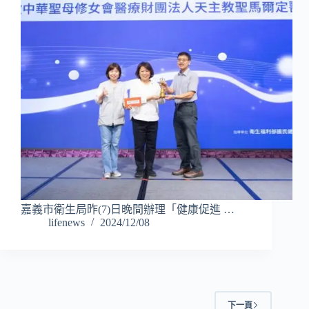
嘉義市衛生局昨(7)日晚間辦理「健康促進 …
lifenews
2024/12/08
下一頁