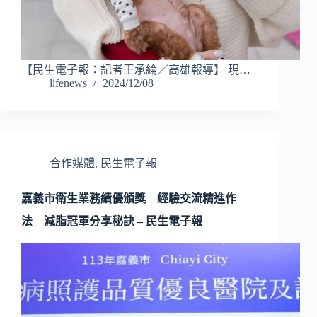
【民生電子報：記者王承綸／高雄報導】 現…
lifenews
2024/12/08
合作媒體
,
民生電子報
嘉義市衛生業務績優頒獎 經驗交流精進作
法 減脂冠軍分享秘訣 – 民生電子報