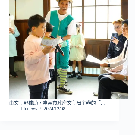
由文化部補助，嘉義市政府文化局主辦的「…
lifenews
2024/12/08