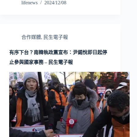
lifenews
2024/12/08
合作媒體
,
民生電子報
有序下台？南韓執政黨宣布：尹錫悅即日起停
止參與國家事務 – 民生電子報