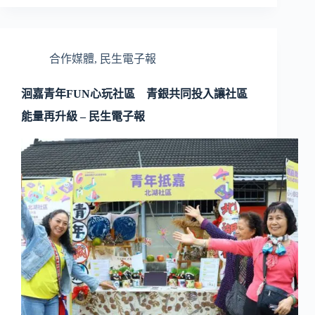
合作媒體
,
民生電子報
洄嘉青年FUN心玩社區 青銀共同投入讓社區
能量再升級 – 民生電子報