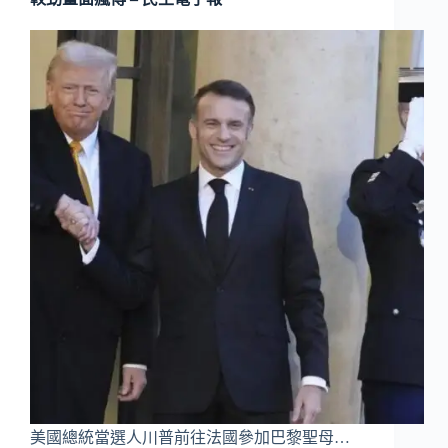
美國總統當選人川普前往法國參加巴黎聖母…