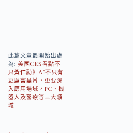
此篇文章最開始出處
為:
美國CES看點不
只黃仁勳》AI不只有
更厲害晶片，更要深
入應用場域，PC、機
器人及醫療等三大領
域