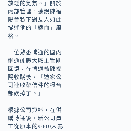
放鬆的氣氛。」關於
內部管理，據說陳福
陽曾私下對友人如此
描述他的「鐵血」風
格。
一位熟悉博通的國內
網通硬體大廠主管則
回憶，在博通被陳福
陽收購後，「這家公
司連收發信件的櫃台
都砍掉了。」
根據公司資料，在併
購博通後，新公司員
工從原本的9000人暴