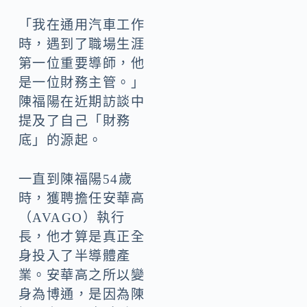
「我在通用汽車工作
時，遇到了職場生涯
第一位重要導師，他
是一位財務主管。」
陳福陽在近期訪談中
提及了自己「財務
底」的源起。
一直到陳福陽54歲
時，獲聘擔任安華高
（AVAGO）執行
長，他才算是真正全
身投入了半導體產
業。安華高之所以變
身為博通，是因為陳