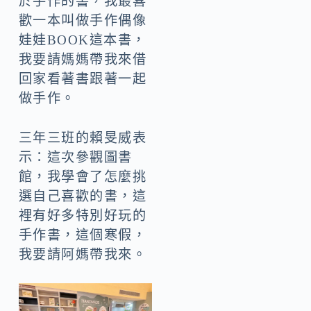
於手作的書，我最喜
歡一本叫做手作偶像
娃娃BOOK這本書，
我要請媽媽帶我來借
回家看著書跟著一起
做手作。
三年三班的賴旻威表
示：這次參觀圖書
館，我學會了怎麼挑
選自己喜歡的書，這
裡有好多特別好玩的
手作書，這個寒假，
我要請阿媽帶我來。