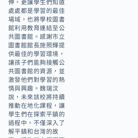
伸，更讓學生們知道
處處都是學習的最佳
場域，也將學校圖書
館利用教育連結至公
共圖書館。感謝市立
圖書館館長施照輝提
供最佳的學習環境，
讓孩子們能夠接觸公
共圖書館的資源，並
激發他們對學習的熱
情與興趣。魏瑞汶
說，未來該校將持續
推動在地化課程，讓
學生們在探索平鎮的
過程中，不僅深入了
解平鎮和台灣的故