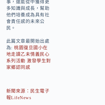
事，還能從中獲得更
多知識與成長，幫助
他們培養成為具有社
會責任感的未來公
民。
此篇文章最開始出處
為:
桃園復旦國小在
地走讀乙未情義民心
系列活動 激發學生對
家鄉認同感
新聞來源：民生電子
報LifeNews