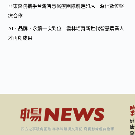
亞東醫院攜手台灣智慧醫療團隊前進印尼 深化數位醫
療合作
AI、品牌、永續一次到位 雲林培育新世代智慧農業人
才再創成果
健
康
醫