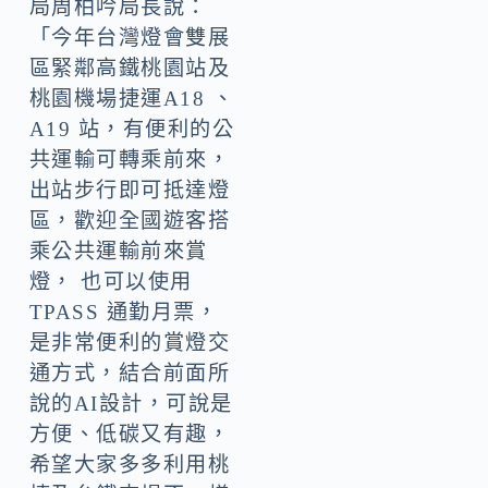
局周柏吟局長說：
「今年台灣燈會雙展
區緊鄰高鐵桃園站及
桃園機場捷運A18 、
A19 站，有便利的公
共運輸可轉乘前來，
出站步行即可抵達燈
區，歡迎全國遊客搭
乘公共運輸前來賞
燈， 也可以使用
TPASS 通勤月票，
是非常便利的賞燈交
通方式，結合前面所
說的AI設計，可說是
方便、低碳又有趣，
希望大家多多利用桃