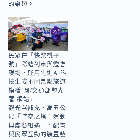
的樂趣。
民眾在「快樂桃子
號」彩繪列車與燈會
現場，運用先進AI科
技生成不同景點旅遊
模樣(圖/交通部觀光
署 網站)
觀光署補充，高五公
尺「時空之塔：運動
與虛擬相遇」，配置
與民眾互動的裝置藝