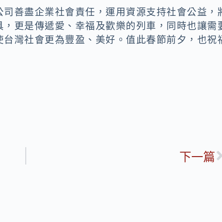
公司善盡企業社會責任，運用資源支持社會公益，
具，更是傳遞愛、幸福及歡樂的列車，同時也讓需
使台灣社會更為豐盈、美好。值此春節前夕，也祝
下一篇