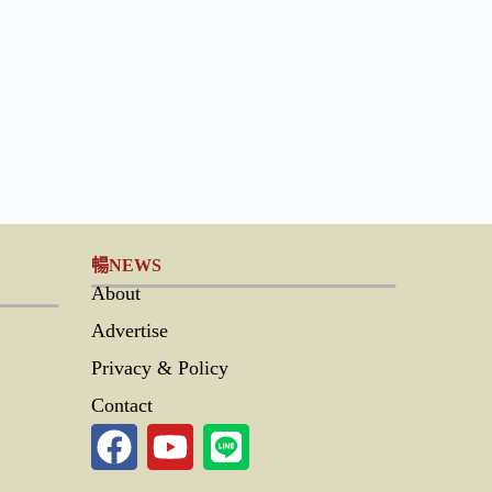
暢NEWS
About
Advertise
Privacy & Policy
Contact