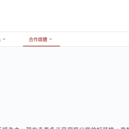
點
合作媒體