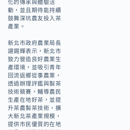
化的傳承與體驗活
動，並且期待能持續
鼓舞深坑農友投入茶
產業。
新北市政府農業局長
諶錫輝表示，新北市
致力營造良好農業生
產環境，並吸引青年
回流返鄉從事農業，
透過辦理評鑑與製茶
技術競賽，輔導農民
生產在地好茶，並提
升茶農製茶技術，擴
大新北茶產業規模，
提供市民優質的在地