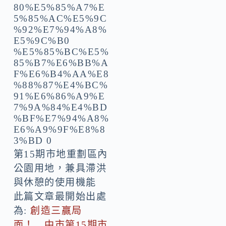
第15期市地重劃區內
公園用地，兼具滯洪
與休憩的使用機能
此篇文章最開始出處
為:
創造三贏局
面！ 中市第15期市