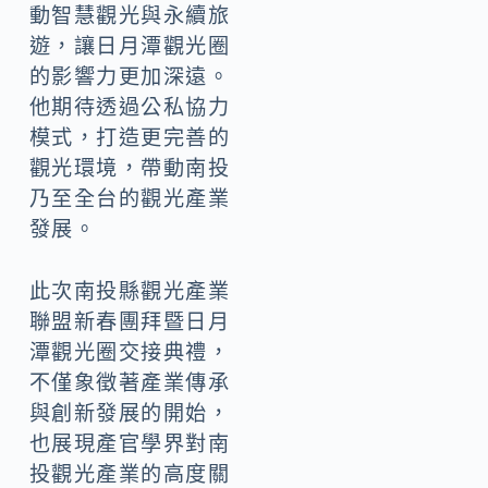
動智慧觀光與永續旅
遊，讓日月潭觀光圈
的影響力更加深遠。
他期待透過公私協力
模式，打造更完善的
觀光環境，帶動南投
乃至全台的觀光產業
發展。
此次南投縣觀光產業
聯盟新春團拜暨日月
潭觀光圈交接典禮，
不僅象徵著產業傳承
與創新發展的開始，
也展現產官學界對南
投觀光產業的高度關