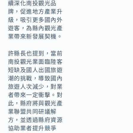
續深化南投觀光品
牌，促進地方產業升
級，吸引更多國內外
遊客，為縣內觀光產
業帶來新發展契機。
許縣長也提到，當前
南投觀光業面臨陸客
短缺及國人出國旅遊
潮的挑戰，導致國內
旅遊人次減少，對業
者帶來一定衝擊。對
此，縣府將與觀光產
業聯盟共同研議解
方，並透過縣府資源
協助業者提升競爭