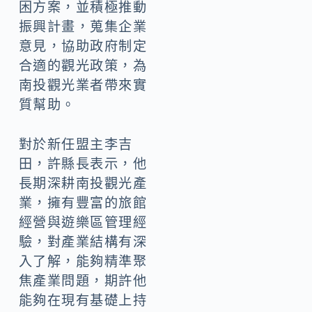
困方案，並積極推動
振興計畫，蒐集企業
意見，協助政府制定
合適的觀光政策，為
南投觀光業者帶來實
質幫助。
對於新任盟主李吉
田，許縣長表示，他
長期深耕南投觀光產
業，擁有豐富的旅館
經營與遊樂區管理經
驗，對產業結構有深
入了解，能夠精準聚
焦產業問題，期許他
能夠在現有基礎上持