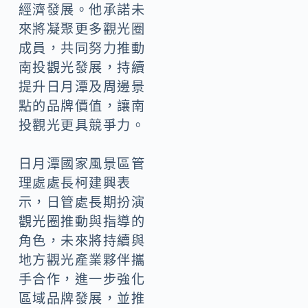
經濟發展。他承諾未
來將凝聚更多觀光圈
成員，共同努力推動
南投觀光發展，持續
提升日月潭及周邊景
點的品牌價值，讓南
投觀光更具競爭力。
日月潭國家風景區管
理處處長柯建興表
示，日管處長期扮演
觀光圈推動與指導的
角色，未來將持續與
地方觀光產業夥伴攜
手合作，進一步強化
區域品牌發展，並推