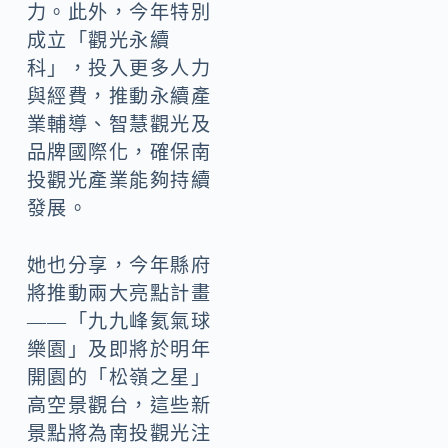
力。此外，今年特別
成立「觀光永續
科」，投入更多人力
與經費，推動永續產
業輔導、智慧觀光及
品牌國際化，確保南
投觀光產業能夠持續
發展。
她也分享，今年縣府
將推動兩大亮點計畫
——「九九峰氦氣球
樂園」及即將於明年
開園的「松嶺之星」
高空景觀台，這些新
景點將為南投觀光注