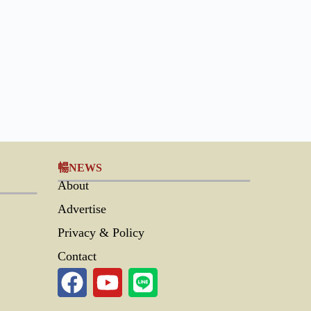
暢NEWS
About
Advertise
Privacy & Policy
Contact