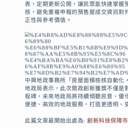
表，定期更新公開，讓民眾能快速掌握
核，避免重複申報的預售屋成交資訊對
正性與參考價值。
中興地政事務所「房屋面積檢核自動化
地政局表示，此次簡政創新獲獎不僅是
程碑，未來地政局將持續傾聽民意、優
便捷、高效的地政服務，打造更透明、
此篇文章最開始出處為:
創新科技保障