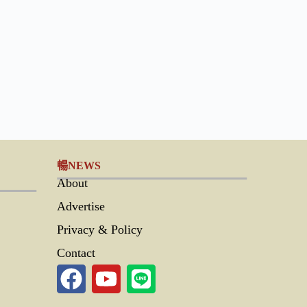
暢NEWS
About
Advertise
Privacy & Policy
Contact