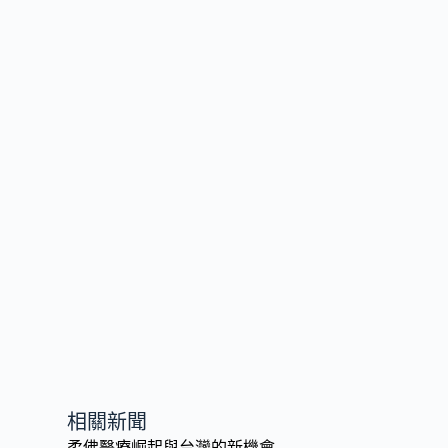
相關新聞
柔佛醫療崛起與台灣的新機會