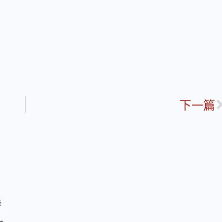
下一篇
益