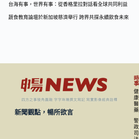
台海有事，世界有事：從香格里拉對話看全球共同利益
蔬食教育論壇於新加坡慈濟舉行 跨界共探永續飲食未來
健
康
醫
藥
新聞觀點，暢所欲言
警
政
司