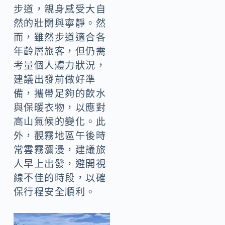
步道，親身感受大自
然的壯闊與寧靜。然
而，雖然步道適合各
年齡層旅客，但仍需
考量個人體力狀況，
建議出發前做好準
備，攜帶足夠的飲水
與保暖衣物，以應對
高山氣候的變化。此
外，觀霧地區午後時
常雲霧瀰漫，建議旅
人早上出發，避開視
線不佳的時段，以確
保行程安全順利。